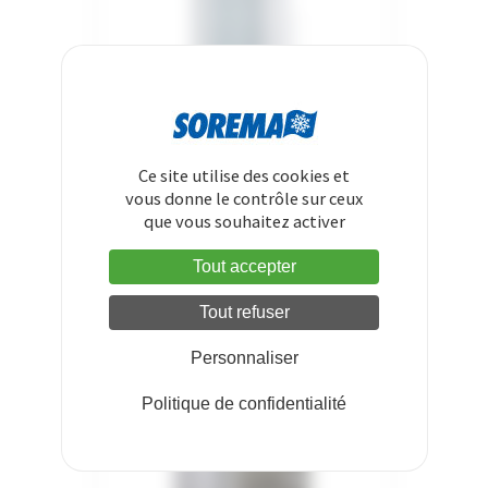
Ce site utilise des cookies et
vous donne le contrôle sur ceux
CONGÉLATEURS DE LABORATOIRE
que vous souhaitez activer
EN SAVOIR
Tout accepter
PLUS
Tout refuser
Personnaliser
Politique de confidentialité